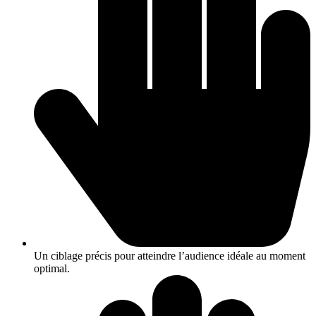
Un ciblage précis pour atteindre l’audience idéale au moment
optimal.