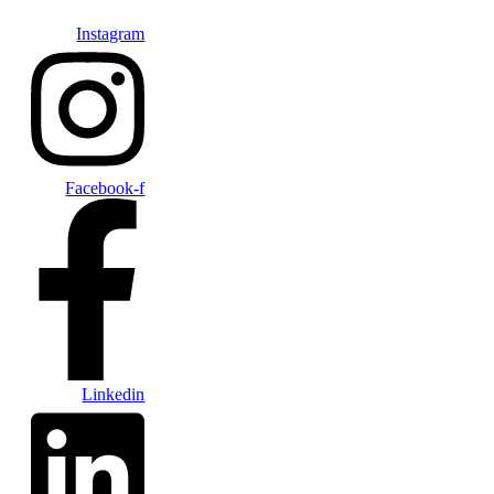
Instagram
Facebook-f
Linkedin