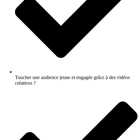
Toucher une audience jeune et engagée grâce à des vidéos
créatives ?