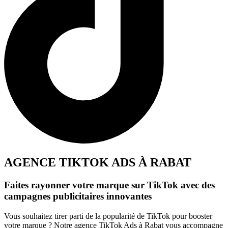
AGENCE TIKTOK ADS À RABAT
Faites rayonner votre marque sur TikTok avec des
campagnes publicitaires innovantes
Vous souhaitez tirer parti de la popularité de TikTok pour booster
votre marque ? Notre agence TikTok Ads à Rabat vous accompagne