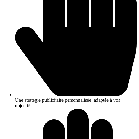
Une stratégie publicitaire personnalisée, adaptée à vos
objectifs.