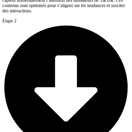
captent immédiatement l’attention des utilisateurs de TikTok. Ces
contenus sont optimisés pour s’aligner sur les tendances et susciter
des interactions.
Étape 2