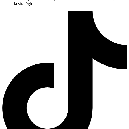
la stratégie.