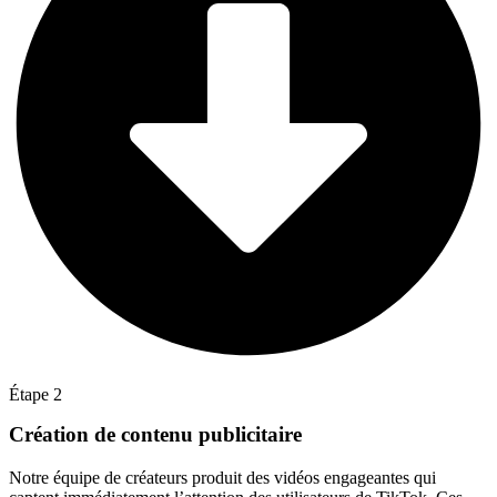
Étape 2
Création de contenu publicitaire
Notre équipe de créateurs produit des vidéos engageantes qui