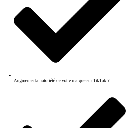
Augmenter la notoriété de votre marque sur TikTok ?