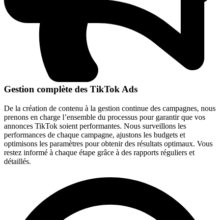
Gestion complète des TikTok Ads
De la création de contenu à la gestion continue des campagnes, nous
prenons en charge l’ensemble du processus pour garantir que vos
annonces TikTok soient performantes. Nous surveillons les
performances de chaque campagne, ajustons les budgets et
optimisons les paramètres pour obtenir des résultats optimaux. Vous
restez informé à chaque étape grâce à des rapports réguliers et
détaillés.