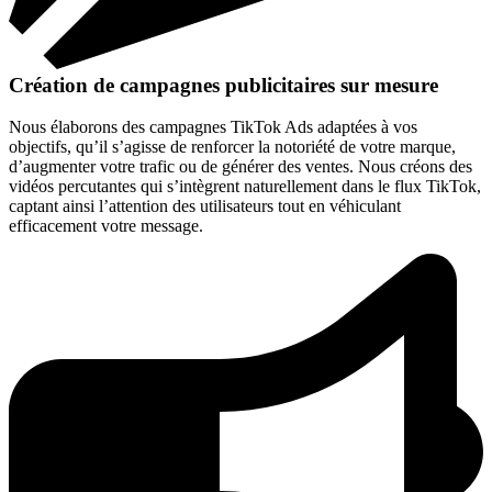
Création de campagnes publicitaires sur mesure
Nous élaborons des campagnes TikTok Ads adaptées à vos
objectifs, qu’il s’agisse de renforcer la notoriété de votre marque,
d’augmenter votre trafic ou de générer des ventes. Nous créons des
vidéos percutantes qui s’intègrent naturellement dans le flux TikTok,
captant ainsi l’attention des utilisateurs tout en véhiculant
efficacement votre message.