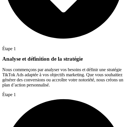
Étape 1
Analyse et définition de la stratégie
Nous commençons par analyser vos besoins et définir une stratégie
TikTok Ads adaptée à vos objectifs marketing. Que vous souhaitiez
générer des conversions ou accroître votre notoriété, nous créons un
plan d’action personnalisé.
Étape 1