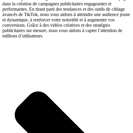
dans la création de campagnes publicitaires engageantes et
performantes. En tirant parti des tendances et des outils de ciblage
avancés de TikTok, nous vous aidons à atteindre une audience jeune
et dynamique, à renforcer votre notoriété et à augmenter vos
conversions. Grâce à des vidéos créatives et des stratégies
publicitaires sur mesure, nous vous aidons à capter l’attention de
millions d’utilisateurs.