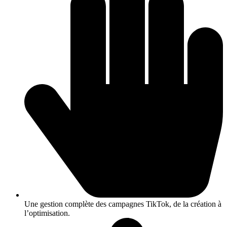
Une gestion complète des campagnes TikTok, de la création à
l’optimisation.