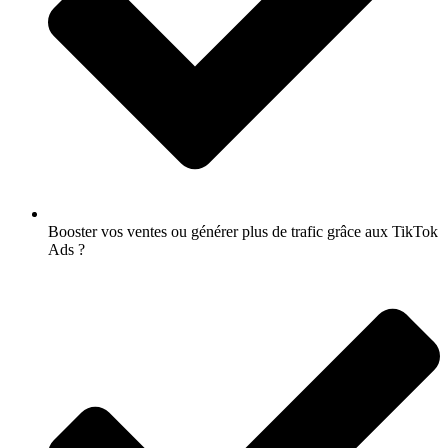
Booster vos ventes ou générer plus de trafic grâce aux TikTok
Ads ?