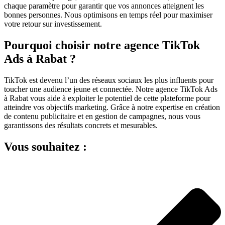
chaque paramètre pour garantir que vos annonces atteignent les
bonnes personnes. Nous optimisons en temps réel pour maximiser
votre retour sur investissement.
Pourquoi choisir notre agence TikTok
Ads à Rabat ?
TikTok est devenu l’un des réseaux sociaux les plus influents pour
toucher une audience jeune et connectée. Notre agence TikTok Ads
à Rabat vous aide à exploiter le potentiel de cette plateforme pour
atteindre vos objectifs marketing. Grâce à notre expertise en création
de contenu publicitaire et en gestion de campagnes, nous vous
garantissons des résultats concrets et mesurables.
Vous souhaitez :