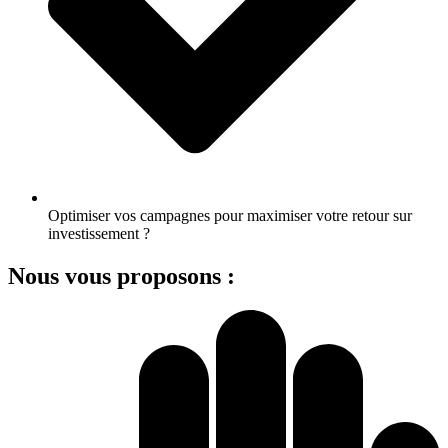
Optimiser vos campagnes pour maximiser votre retour sur
investissement ?
Nous vous proposons :