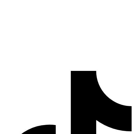
Devis Gratuit