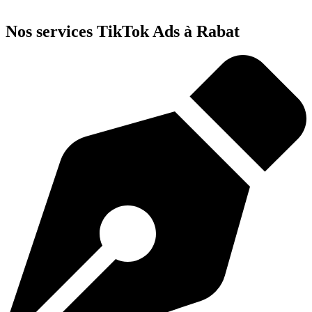
Nos services TikTok Ads à Rabat