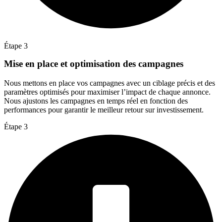
Étape 3
Mise en place et optimisation des campagnes
Nous mettons en place vos campagnes avec un ciblage précis et des
paramètres optimisés pour maximiser l’impact de chaque annonce.
Nous ajustons les campagnes en temps réel en fonction des
performances pour garantir le meilleur retour sur investissement.
Étape 3