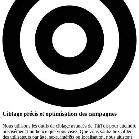
Ciblage précis et optimisation des campagnes
Nous utilisons les outils de ciblage avancés de TikTok pour atteindre
précisément l’audience que vous visez. Que vous souhaitiez cibler
des utilisateurs par âge, sexe, intérêts ou localisation, nous ajustons