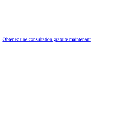
Obtenez une consultation gratuite maintenant