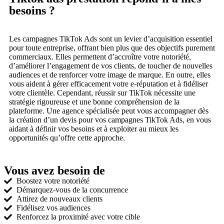
besoins ?
Les campagnes TikTok Ads sont un levier d’acquisition essentiel
pour toute entreprise, offrant bien plus que des objectifs purement
commerciaux. Elles permettent d’accroître votre notoriété,
d’améliorer l’engagement de vos clients, de toucher de nouvelles
audiences et de renforcer votre image de marque. En outre, elles
vous aident à gérer efficacement votre e-réputation et à fidéliser
votre clientèle. Cependant, réussir sur TikTok nécessite une
stratégie rigoureuse et une bonne compréhension de la
plateforme. Une agence spécialisée peut vous accompagner dès
la création d’un devis pour vos campagnes TikTok Ads, en vous
aidant à définir vos besoins et à exploiter au mieux les
opportunités qu’offre cette approche.
Vous avez besoin de
Boostez votre notoriété
Démarquez-vous de la concurrence
Attirez de nouveaux clients
Fidélisez vos audiences
Renforcez la proximité avec votre cible