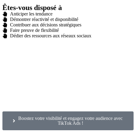
Êtes-vous disposé à
Anticiper les tendance
Démontrer réactivité et disponibilité
Contribuer aux décisions stratégiques
Faire preuve de flexibilité
Dédier des ressources aux réseaux sociaux
Boostez votre visibilité et engagez votre audience avec
TikTok Ads !