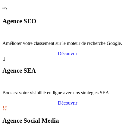
Agence SEO
Améliorer votre classement sur le moteur de recherche Google.
Découvrir
Agence SEA
Boostez votre visibilité en ligne avec nos stratégies SEA.
Découvrir
Agence Social Media