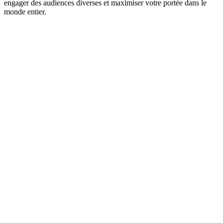
engager des audiences diverses et maximiser votre portée dans le
monde entier.