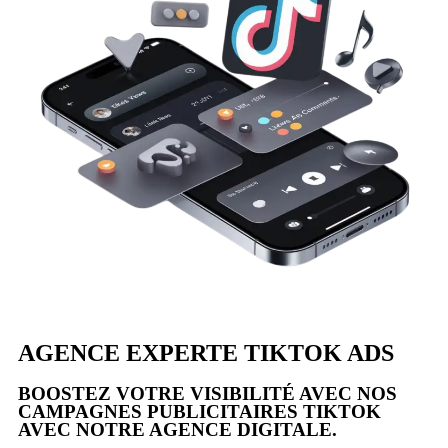
AGENCE EXPERTE TIKTOK ADS
BOOSTEZ VOTRE VISIBILITÉ AVEC NOS
CAMPAGNES PUBLICITAIRES TIKTOK
AVEC NOTRE AGENCE DIGITALE.