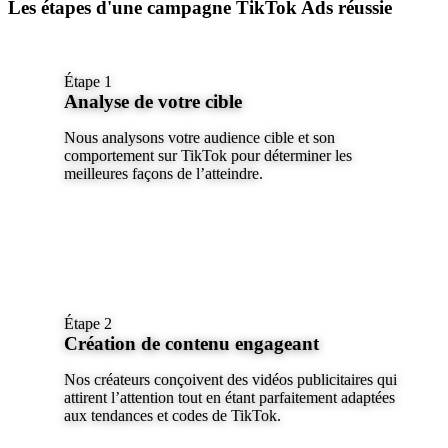
Les étapes d'une campagne TikTok Ads réussie
Étape 1
Analyse de votre cible
Nous analysons votre audience cible et son
comportement sur TikTok pour déterminer les
meilleures façons de l’atteindre.
Étape 2
Création de contenu engageant
Nos créateurs conçoivent des vidéos publicitaires qui
attirent l’attention tout en étant parfaitement adaptées
aux tendances et codes de TikTok.