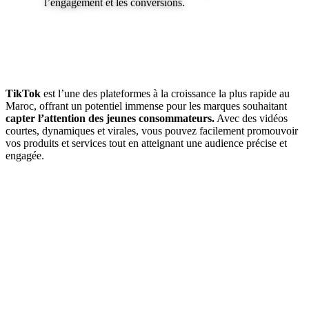
l’engagement et les conversions.
TikTok
est l’une des plateformes à la croissance la plus rapide au
Maroc, offrant un potentiel immense pour les marques souhaitant
capter l’attention des jeunes consommateurs.
Avec des vidéos
courtes, dynamiques et virales, vous pouvez facilement promouvoir
vos produits et services tout en atteignant une audience précise et
engagée.