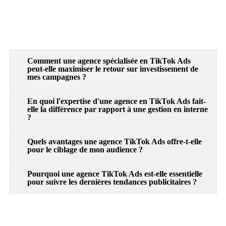
Comment une agence spécialisée en TikTok Ads
peut-elle maximiser le retour sur investissement de
mes campagnes ?
En quoi l'expertise d'une agence en TikTok Ads fait-
elle la différence par rapport à une gestion en interne
?
Quels avantages une agence TikTok Ads offre-t-elle
pour le ciblage de mon audience ?
Pourquoi une agence TikTok Ads est-elle essentielle
pour suivre les dernières tendances publicitaires ?