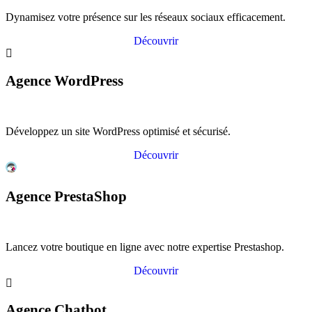
Dynamisez votre présence sur les réseaux sociaux efficacement.
Découvrir
Agence WordPress
Développez un site WordPress optimisé et sécurisé.
Découvrir
Agence PrestaShop
Lancez votre boutique en ligne avec notre expertise Prestashop.
Découvrir
Agence Chatbot