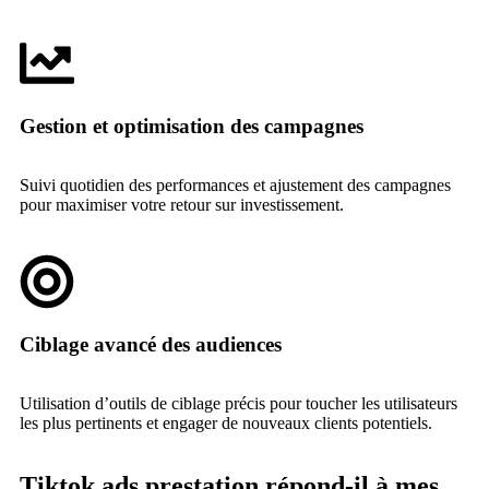
Gestion et optimisation des campagnes
Suivi quotidien des performances et ajustement des campagnes
pour maximiser votre retour sur investissement.
Ciblage avancé des audiences
Utilisation d’outils de ciblage précis pour toucher les utilisateurs
les plus pertinents et engager de nouveaux clients potentiels.
Tiktok ads prestation répond-il à mes