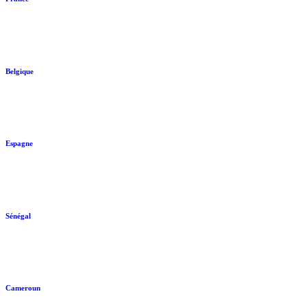
Belgique
Espagne
Sénégal
Cameroun