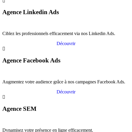
Agence Linkedin Ads
Ciblez les professionnels efficacement via nos Linkedin Ads.
Découvrir
Agence Facebook Ads
Augmentez votre audience grâce à nos campagnes Facebook Ads.
Découvrir
Agence SEM
Dynamisez votre présence en ligne efficacement.