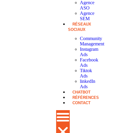
Agence
ASO
Agence
SEM
RÉSEAUX
SOCIAUX
Community
Management
Instagram
Ads
Facebook
Ads
Tiktok
Ads
linkedIn
Ads
CHATBOT
RÉFÉRENCES
CONTACT