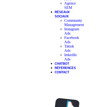
Agence
SEM
RÉSEAUX
SOCIAUX
Community
Management
Instagram
Ads
Facebook
Ads
Tiktok
Ads
linkedIn
Ads
CHATBOT
RÉFÉRENCES
CONTACT