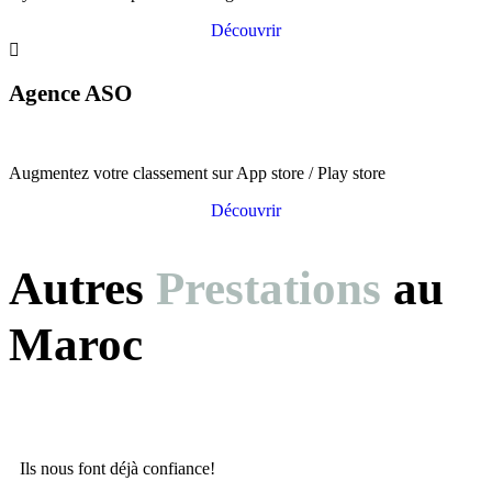
Découvrir
Agence ASO
Augmentez votre classement sur App store / Play store
Découvrir
Autres
Prestations
au
Maroc
Ils nous font déjà confiance!