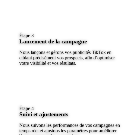
Étape 3
Lancement de la campagne
Nous lançons et gérons vos publicités TikTok en
ciblant précisément vos prospects, afin d’optimiser
votre visibilité et vos résultats.
Étape 4
Suivi et ajustements
Nous suivons les performances de vos campagnes en
temps réel et ajustons les paramètres pour améliorer