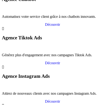
Automatisez votre service client grâce à nos chatbots innovants.
Découvrir
Agence Tiktok Ads
Générez plus d'engagement avec nos campagnes Tiktok Ads.
Découvrir
Agence Instagram Ads
Attirez de nouveaux clients avec nos campagnes Instagram Ads.
Découvrir