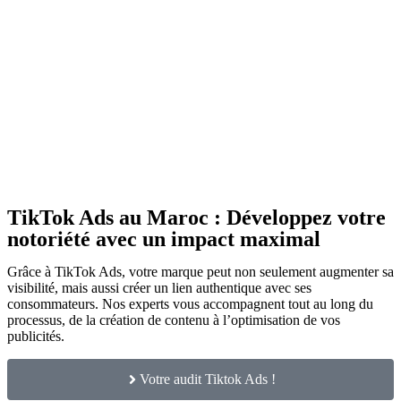
TikTok Ads au Maroc : Développez votre
notoriété avec un impact maximal
Grâce à TikTok Ads, votre marque peut non seulement augmenter sa
visibilité, mais aussi créer un lien authentique avec ses
consommateurs. Nos experts vous accompagnent tout au long du
processus, de la création de contenu à l’optimisation de vos
publicités.
Votre audit Tiktok Ads !