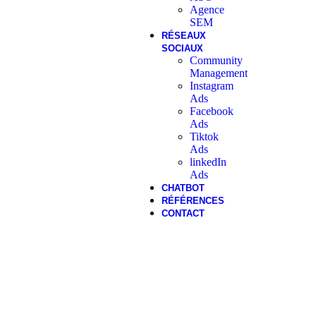
Agence
SEM
RÉSEAUX
SOCIAUX
Community
Management
Instagram
Ads
Facebook
Ads
Tiktok
Ads
linkedIn
Ads
CHATBOT
RÉFÉRENCES
CONTACT