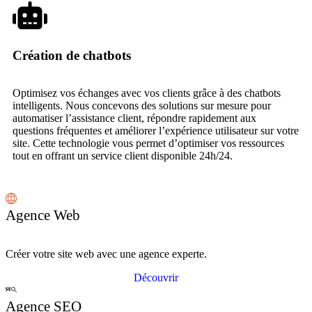
Création de chatbots
Optimisez vos échanges avec vos clients grâce à des chatbots
intelligents. Nous concevons des solutions sur mesure pour
automatiser l’assistance client, répondre rapidement aux
questions fréquentes et améliorer l’expérience utilisateur sur votre
site. Cette technologie vous permet d’optimiser vos ressources
tout en offrant un service client disponible 24h/24.
Agence Web
Créer votre site web avec une agence experte.
Découvrir
Agence SEO