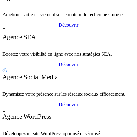
Améliorer votre classement sur le moteur de recherche Google.
Découvrir
Agence SEA
Boostez votre visibilité en ligne avec nos stratégies SEA.
Découvrir
Agence Social Media
Dynamisez votre présence sur les réseaux sociaux efficacement.
Découvrir
Agence WordPress
Développez un site WordPress optimisé et sécurisé.