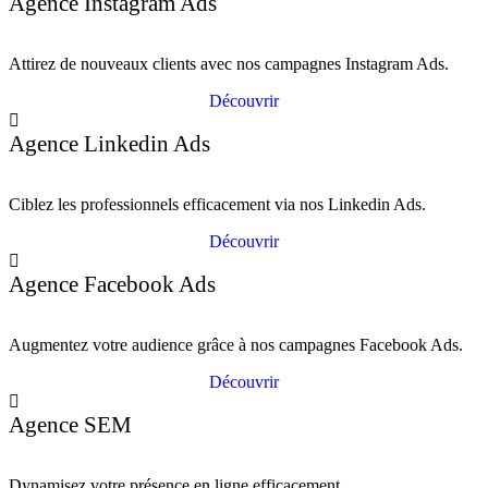
Agence Instagram Ads
Attirez de nouveaux clients avec nos campagnes Instagram Ads.
Découvrir
Agence Linkedin Ads
Ciblez les professionnels efficacement via nos Linkedin Ads.
Découvrir
Agence Facebook Ads
Augmentez votre audience grâce à nos campagnes Facebook Ads.
Découvrir
Agence SEM
Dynamisez votre présence en ligne efficacement.