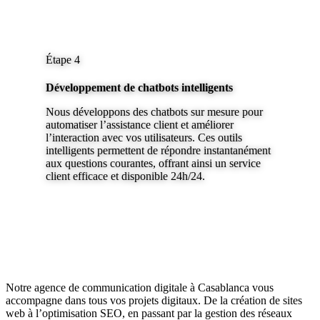
Étape 4
Développement de chatbots intelligents
Nous développons des chatbots sur mesure pour
automatiser l’assistance client et améliorer
l’interaction avec vos utilisateurs. Ces outils
intelligents permettent de répondre instantanément
aux questions courantes, offrant ainsi un service
client efficace et disponible 24h/24.
Notre agence de communication digitale à Casablanca vous
accompagne dans tous vos projets digitaux. De la création de sites
web à l’optimisation SEO, en passant par la gestion des réseaux