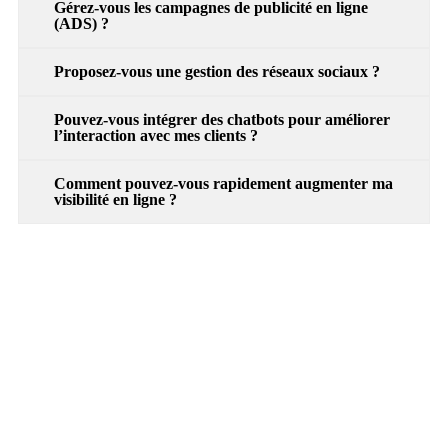
Gérez-vous les campagnes de publicité en ligne
(ADS) ?
Proposez-vous une gestion des réseaux sociaux ?
Pouvez-vous intégrer des chatbots pour améliorer
l’interaction avec mes clients ?
Comment pouvez-vous rapidement augmenter ma
visibilité en ligne ?
Community Manager