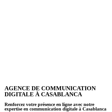
AGENCE DE COMMUNICATION
DIGITALE À CASABLANCA
Renforcez votre présence en ligne avec notre
expertise en communication digitale à Casablanca