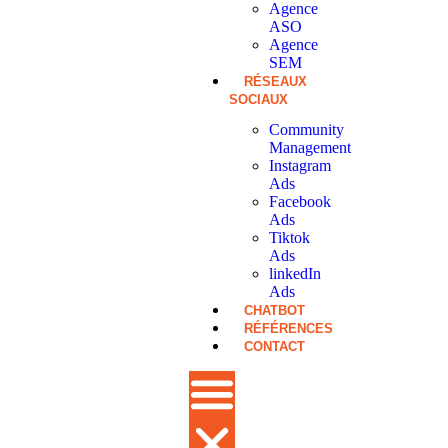
Agence
ASO
Agence
SEM
RÉSEAUX
SOCIAUX
Community
Management
Instagram
Ads
Facebook
Ads
Tiktok
Ads
linkedIn
Ads
CHATBOT
RÉFÉRENCES
CONTACT