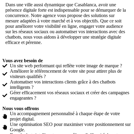
Dans une ville aussi dynamique que Casablanca, avoir une
présence digitale forte est indispensable pour se démarquer de la
concurrence. Notre agence vous propose des solutions sur
mesure adaptées à votre marché et à vos objectifs. Que ce soit
pour améliorer votre visibilité en ligne, engager votre audience
sur les réseaux sociaux ou automatiser vos interactions avec des
chatbots, nous vous aidons à développer une stratégie digitale
efficace et pérenne.
Vous avez besoin de
Un site web performant qui reflète votre image de marque ?
Améliorer le référencement de votre site pour attirer plus de
visiteurs qualifiés ?
Automatiser vos interactions clients grâce à des chatbots
intelligents ?
Gérer efficacement vos réseaux sociaux et créer des campagnes
engageantes ?
Nous vous offrons
Un accompagnement personnalisé à chaque étape de votre
projet digital.
Une optimisation SEO pour maximiser votre positionnement sur
Google.