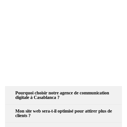
Pourquoi choisir notre agence de communication
digitale à Casablanca ?
Mon site web sera-t-il optimisé pour attirer plus de
clients ?