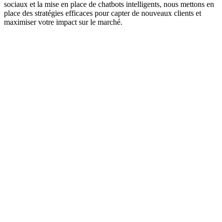
sociaux et la mise en place de chatbots intelligents, nous mettons en
place des stratégies efficaces pour capter de nouveaux clients et
maximiser votre impact sur le marché.