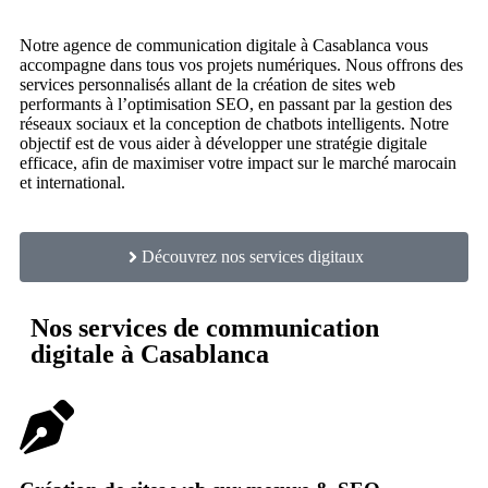
Notre agence de communication digitale à Casablanca vous
accompagne dans tous vos projets numériques. Nous offrons des
services personnalisés allant de la création de sites web
performants à l’optimisation SEO, en passant par la gestion des
réseaux sociaux et la conception de chatbots intelligents. Notre
objectif est de vous aider à développer une stratégie digitale
efficace, afin de maximiser votre impact sur le marché marocain
et international.
Découvrez nos services digitaux
Nos services de communication
digitale à Casablanca