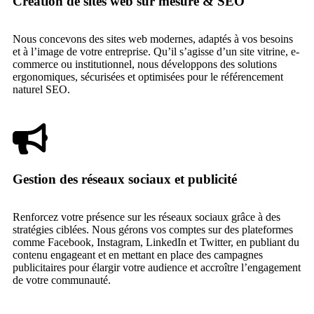
Création de sites web sur mesure & SEO
Nous concevons des sites web modernes, adaptés à vos besoins
et à l’image de votre entreprise. Qu’il s’agisse d’un site vitrine, e-
commerce ou institutionnel, nous développons des solutions
ergonomiques, sécurisées et optimisées pour le référencement
naturel SEO.
Gestion des réseaux sociaux et publicité
Renforcez votre présence sur les réseaux sociaux grâce à des
stratégies ciblées. Nous gérons vos comptes sur des plateformes
comme Facebook, Instagram, LinkedIn et Twitter, en publiant du
contenu engageant et en mettant en place des campagnes
publicitaires pour élargir votre audience et accroître l’engagement
de votre communauté.