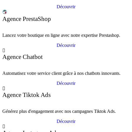
Découvrir
Agence PrestaShop
Lancez votre boutique en ligne avec notre expertise Prestashop.
Découvrir
Agence Chatbot
Automatisez votre service client grâce à nos chatbots innovants.
Découvrir
Agence Tiktok Ads
Générez plus d'engagement avec nos campagnes Tiktok Ads.
Découvrir