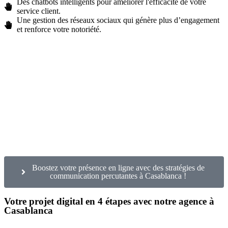
Des chatbots intelligents pour améliorer l'efficacité de votre
service client.
Une gestion des réseaux sociaux qui génère plus d’engagement
et renforce votre notoriété.
Boostez votre présence en ligne avec des stratégies de
communication percutantes à Casablanca !
Votre projet digital en 4 étapes avec notre agence à
Casablanca