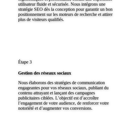
utilisateur fluide et sécurisée. Nous intégrons une
stratégie SEO dès la conception pour garantir un bon
positionnement sur les moteurs de recherche et attirer
plus de visiteurs qualifiés.
Étape 3
Gestion des réseaux sociaux
Nous élaborons des stratégies de communication
engageantes pour vos réseaux sociaux, publiant du
contenu attrayant et lançant des campagnes
publicitaires ciblées. L’objectif est d’accroître
l’engagement de votre audience, de renforcer votre
notoriété et d’augmenter vos conversions.