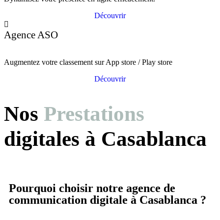
Découvrir
Agence ASO
Augmentez votre classement sur App store / Play store
Découvrir
Nos
Prestations
digitales à Casablanca
Pourquoi choisir notre agence de
communication digitale à Casablanca ?