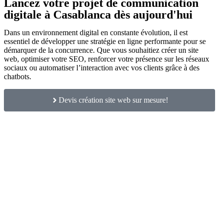
Lancez votre projet de communication
digitale à Casablanca dès aujourd'hui
Dans un environnement digital en constante évolution, il est
essentiel de développer une stratégie en ligne performante pour se
démarquer de la concurrence. Que vous souhaitiez créer un site
web, optimiser votre SEO, renforcer votre présence sur les réseaux
sociaux ou automatiser l’interaction avec vos clients grâce à des
chatbots.
Devis création site web sur mesure!