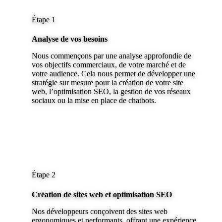
Étape 1
Analyse de vos besoins
Nous commençons par une analyse approfondie de
vos objectifs commerciaux, de votre marché et de
votre audience. Cela nous permet de développer une
stratégie sur mesure pour la création de votre site
web, l’optimisation SEO, la gestion de vos réseaux
sociaux ou la mise en place de chatbots.
Étape 2
Création de sites web et optimisation SEO
Nos développeurs conçoivent des sites web
ergonomiques et performants, offrant une expérience