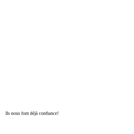
Ils nous font déjà confiance!