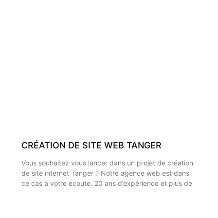
CRÉATION DE SITE WEB TANGER
Vous souhaitez vous lancer dans un projet de création
de site internet Tanger ? Notre agence web est dans
ce cas à votre écoute. 20 ans d’expérience et plus de