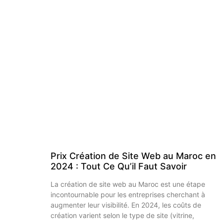
Prix Création de Site Web au Maroc en
2024 : Tout Ce Qu’il Faut Savoir
La création de site web au Maroc est une étape
incontournable pour les entreprises cherchant à
augmenter leur visibilité. En 2024, les coûts de
création varient selon le type de site (vitrine,