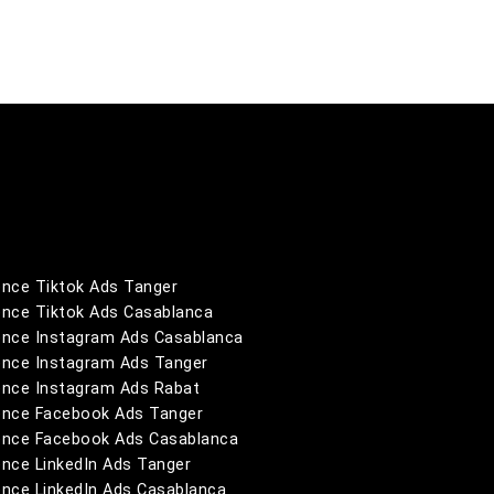
nce Tiktok Ads Tanger
nce Tiktok Ads Casablanca
nce Instagram Ads Casablanca
nce Instagram Ads Tanger
nce Instagram Ads Rabat
nce Facebook Ads Tanger
nce Facebook Ads Casablanca
nce LinkedIn Ads Tanger
nce LinkedIn Ads Casablanca