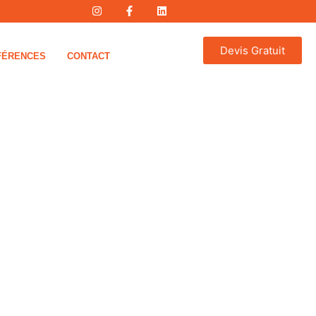
Devis Gratuit
FÉRENCES
CONTACT