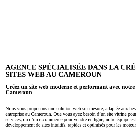
AGENCE SPÉCIALISÉE DANS LA CRÉ
SITES WEB AU CAMEROUN
Créez un site web moderne et performant avec notre 
Cameroun
Nous vous proposons une solution web sur mesure, adaptée aux bes
entreprise au Cameroun. Que vous ayez besoin d’un site vitrine pour
services, ou d’un e-commerce pour vendre en ligne, notre équipe est 
développement de sites intuitifs, rapides et optimisés pour les moteu