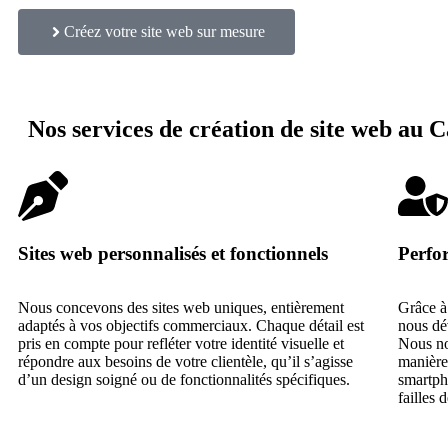
Créez votre site web sur mesure
Nos services de création de site web au
Sites web personnalisés et fonctionnels
Perfor
Nous concevons des sites web uniques, entièrement
Grâce à 
adaptés à vos objectifs commerciaux. Chaque détail est
nous dév
pris en compte pour refléter votre identité visuelle et
Nous no
répondre aux besoins de votre clientèle, qu’il s’agisse
manière 
d’un design soigné ou de fonctionnalités spécifiques.
smartpho
failles 