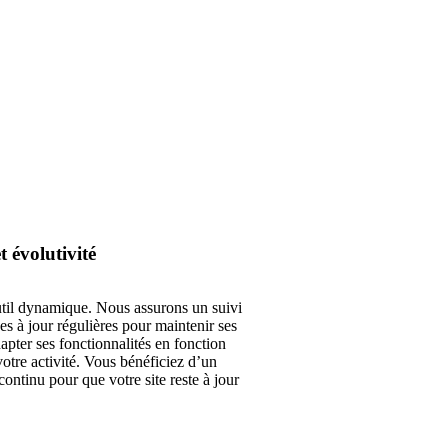
évolutivité ​
outil dynamique. Nous assurons un suivi
es à jour régulières pour maintenir ses
apter ses fonctionnalités en fonction
otre activité. Vous bénéficiez d’un
ontinu pour que votre site reste à jour