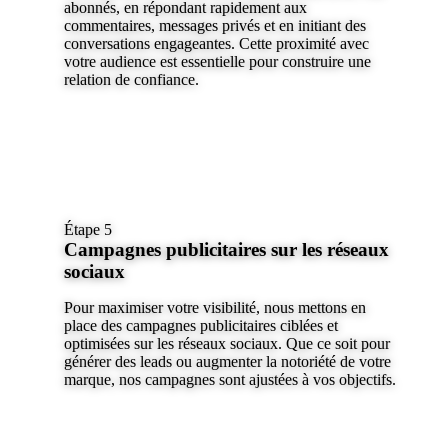
abonnés, en répondant rapidement aux
commentaires, messages privés et en initiant des
conversations engageantes. Cette proximité avec
votre audience est essentielle pour construire une
relation de confiance.
Étape 5
Campagnes publicitaires sur les réseaux
sociaux
Pour maximiser votre visibilité, nous mettons en
place des campagnes publicitaires ciblées et
optimisées sur les réseaux sociaux. Que ce soit pour
générer des leads ou augmenter la notoriété de votre
marque, nos campagnes sont ajustées à vos objectifs.