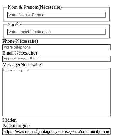
Nom & Prénom
(Nécessaire)
Société
Phone
(Nécessaire)
Email
(Nécessaire)
Message
(Nécessaire)
Hidden
Page d'origine