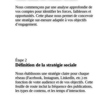
Nous commençons par une analyse approfondie de
vos comptes pour identifier les forces, faiblesses et
opportunités. Cette phase nous permet de concevoir
une stratégie sur-mesure adaptée à vos objectifs
d’engagement.
Étape 2
Définition de la stratégie sociale
Nous établissons une stratégie claire pour chaque
réseau (Facebook, Instagram, LinkedIn, etc.) en
fonction de votre audience et de vos objectifs. Cette
feuille de route inclut la fréquence des publications,
les types de contenu, et les temps d’interaction.