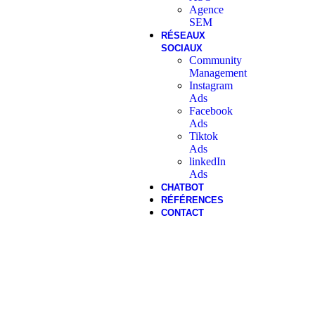
Agence
SEM
RÉSEAUX
SOCIAUX
Community
Management
Instagram
Ads
Facebook
Ads
Tiktok
Ads
linkedIn
Ads
CHATBOT
RÉFÉRENCES
CONTACT