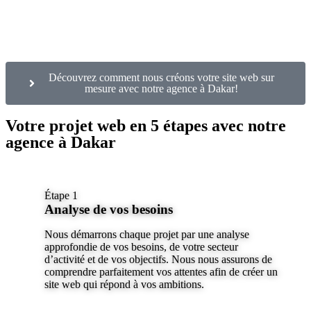
Découvrez comment nous créons votre site web sur
mesure avec notre agence à Dakar!
Votre projet web en 5 étapes avec notre
agence à Dakar
Étape 1
Analyse de vos besoins
Nous démarrons chaque projet par une analyse
approfondie de vos besoins, de votre secteur
d’activité et de vos objectifs. Nous nous assurons de
comprendre parfaitement vos attentes afin de créer un
site web qui répond à vos ambitions.