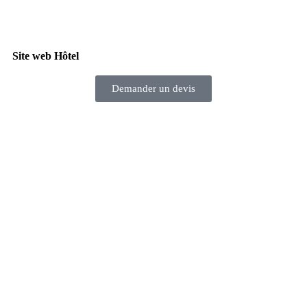
Site web Hôtel
Demander un devis