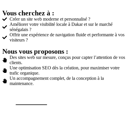
Vous cherchez à :
Créer un site web moderne et personnalisé ?
Améliorer votre visibilité locale à Dakar et sur le marché
sénégalais ?
Offrir une expérience de navigation fluide et performante à vos
visiteurs ?
Nous vous proposons :
Des sites web sur mesure, conçus pour capter l’attention de vos
clients.
Une optimisation SEO dès la création, pour maximiser votre
trafic organique.
Un accompagnement complet, de la conception à la
maintenance.