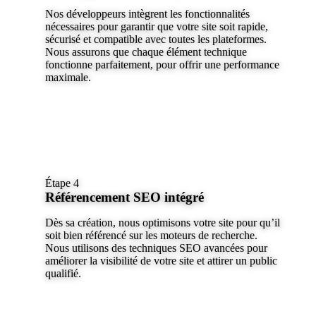
Nos développeurs intègrent les fonctionnalités
nécessaires pour garantir que votre site soit rapide,
sécurisé et compatible avec toutes les plateformes.
Nous assurons que chaque élément technique
fonctionne parfaitement, pour offrir une performance
maximale.
Étape 4
Référencement SEO intégré
Dès sa création, nous optimisons votre site pour qu’il
soit bien référencé sur les moteurs de recherche.
Nous utilisons des techniques SEO avancées pour
améliorer la visibilité de votre site et attirer un public
qualifié.