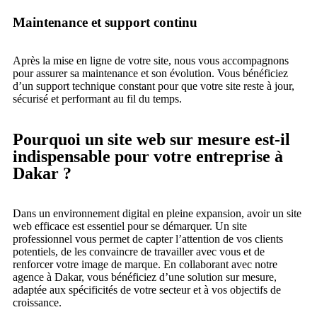
Maintenance et support continu
Après la mise en ligne de votre site, nous vous accompagnons
pour assurer sa maintenance et son évolution. Vous bénéficiez
d’un support technique constant pour que votre site reste à jour,
sécurisé et performant au fil du temps.
Pourquoi un site web sur mesure est-il
indispensable pour votre entreprise à
Dakar ?
Dans un environnement digital en pleine expansion, avoir un site
web efficace est essentiel pour se démarquer. Un site
professionnel vous permet de capter l’attention de vos clients
potentiels, de les convaincre de travailler avec vous et de
renforcer votre image de marque. En collaborant avec notre
agence à Dakar, vous bénéficiez d’une solution sur mesure,
adaptée aux spécificités de votre secteur et à vos objectifs de
croissance.