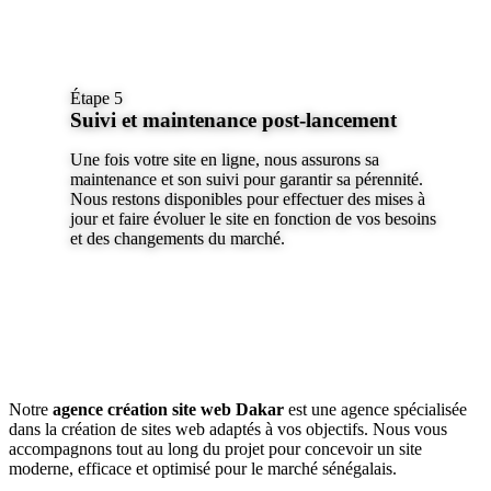
Étape 5
Suivi et maintenance post-lancement
Une fois votre site en ligne, nous assurons sa
maintenance et son suivi pour garantir sa pérennité.
Nous restons disponibles pour effectuer des mises à
jour et faire évoluer le site en fonction de vos besoins
et des changements du marché.
Notre
agence création site web Dakar
est une agence spécialisée
dans la création de sites web adaptés à vos objectifs. Nous vous
accompagnons tout au long du projet pour concevoir un site
moderne, efficace et optimisé pour le marché sénégalais.