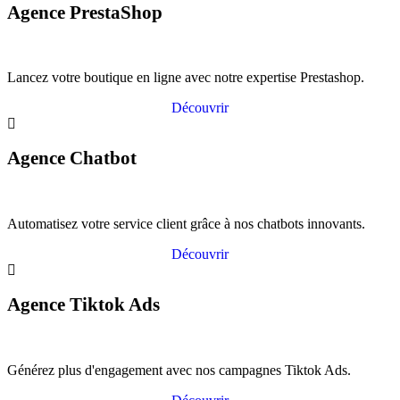
Agence PrestaShop
Lancez votre boutique en ligne avec notre expertise Prestashop.
Découvrir
Agence Chatbot
Automatisez votre service client grâce à nos chatbots innovants.
Découvrir
Agence Tiktok Ads
Générez plus d'engagement avec nos campagnes Tiktok Ads.