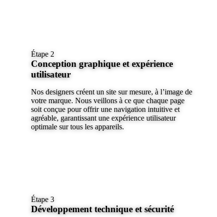
Étape 2
Conception graphique et expérience
utilisateur
Nos designers créent un site sur mesure, à l’image de
votre marque. Nous veillons à ce que chaque page
soit conçue pour offrir une navigation intuitive et
agréable, garantissant une expérience utilisateur
optimale sur tous les appareils.
Étape 3
Développement technique et sécurité