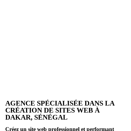
AGENCE SPÉCIALISÉE DANS LA
CRÉATION DE SITES WEB À
DAKAR, SÉNÉGAL
Créez un site web professionnel et performant