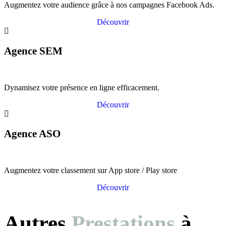
Augmentez votre audience grâce à nos campagnes Facebook Ads.
Découvrir
Agence SEM
Dynamisez votre présence en ligne efficacement.
Découvrir
Agence ASO
Augmentez votre classement sur App store / Play store
Découvrir
Autres
Prestations
à