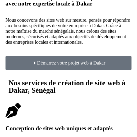
avec notre expertise locale à Dakar
Nous concevons des sites web sur mesure, pensés pour répondre
aux besoins spécifiques de votre entreprise à Dakar. Grâce à
notre maîtrise du marché sénégalais, nous créons des sites
modernes, sécurisés et adaptés aux objectifs de développement
des entreprises locales et internationales.
Démarrez votre projet web à Dakar
Nos services de création de site web à
Dakar, Sénégal
Conception de sites web uniques et adaptés