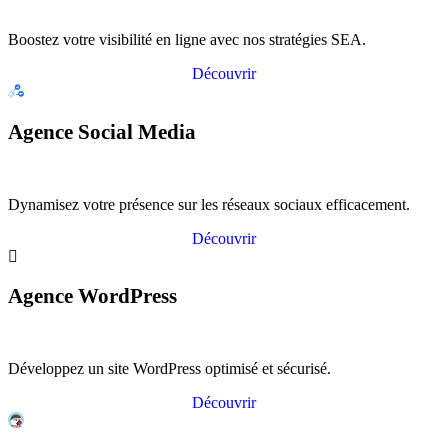
Boostez votre visibilité en ligne avec nos stratégies SEA.
Découvrir
Agence Social Media
Dynamisez votre présence sur les réseaux sociaux efficacement.
Découvrir
Agence WordPress
Développez un site WordPress optimisé et sécurisé.
Découvrir