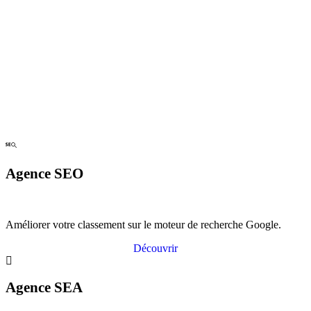
Agence SEO
Améliorer votre classement sur le moteur de recherche Google.
Découvrir
Agence SEA