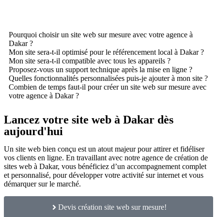
Pourquoi choisir un site web sur mesure avec votre agence à
Dakar ?
Mon site sera-t-il optimisé pour le référencement local à Dakar ?
Mon site sera-t-il compatible avec tous les appareils ?
Proposez-vous un support technique après la mise en ligne ?
Quelles fonctionnalités personnalisées puis-je ajouter à mon site ?
Combien de temps faut-il pour créer un site web sur mesure avec
votre agence à Dakar ?
Lancez votre site web à Dakar dès
aujourd'hui
Un site web bien conçu est un atout majeur pour attirer et fidéliser
vos clients en ligne. En travaillant avec notre agence de création de
sites web à Dakar, vous bénéficiez d’un accompagnement complet
et personnalisé, pour développer votre activité sur internet et vous
démarquer sur le marché.
Devis création site web sur mesure!