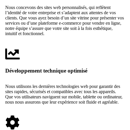
Nous concevons des sites web personnalisés, qui reflètent
l’identité de votre entreprise et s’adaptent aux attentes de vos
clients. Que vous ayez besoin d’un site vitrine pour présenter vos
services ou d’une plateforme e-commerce pour vendre en ligne,
notre équipe s’assure que votre site soit à la fois esthétique,
intuitif et fonctionnel.
Développement technique optimisé
Nous utilisons les dernières technologies web pour garantir des
sites rapides, sécurisés et compatibles avec tous les appareils.
Que vos utilisateurs naviguent sur mobile, tablette ou ordinateur,
nous nous assurons que leur expérience soit fluide et agréable.