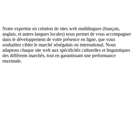
Notre expertise en création de sites web multilingues (français,
anglais, et autres langues locales) nous permet de vous accompagner
dans le développement de votre présence en ligne, que vous
souhaitiez cibler le marché sénégalais ou international. Nous
adaptons chaque site web aux spécificités culturelles et linguistiques
des différents marchés, tout en garantissant une performance
maximale.