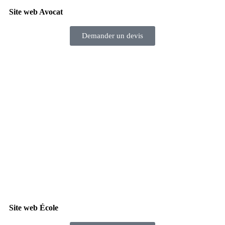
Site web Avocat
Demander un devis
Site web École