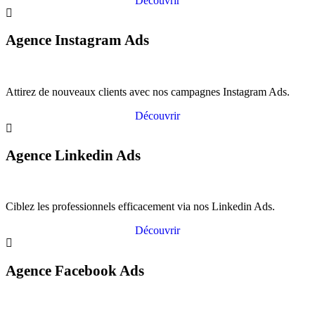
Découvrir
Agence Instagram Ads
Attirez de nouveaux clients avec nos campagnes Instagram Ads.
Découvrir
Agence Linkedin Ads
Ciblez les professionnels efficacement via nos Linkedin Ads.
Découvrir
Agence Facebook Ads